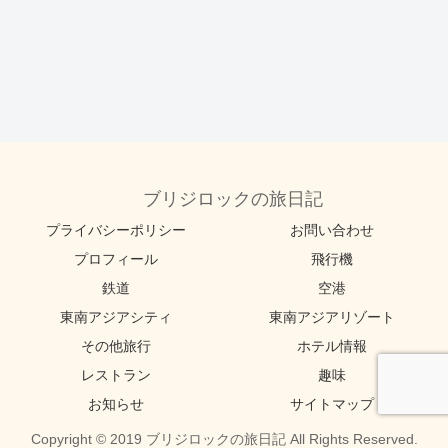
ブリジロックの旅日記
プライバシーポリシー
お問い合わせ
プロフィール
飛行機
鉄道
空港
東南アジアシティ
東南アジアリゾート
その他旅行
ホテル情報
レストラン
趣味
お知らせ
サイトマップ
Copyright © 2019 ブリジロックの旅日記 All Rights Reserved.