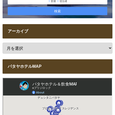
アーカイブ
パタヤホテルMAP