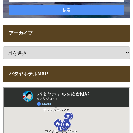
アーカイブ
パタヤホテルMAP