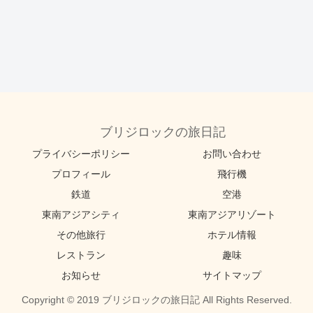
ブリジロックの旅日記
プライバシーポリシー
お問い合わせ
プロフィール
飛行機
鉄道
空港
東南アジアシティ
東南アジアリゾート
その他旅行
ホテル情報
レストラン
趣味
お知らせ
サイトマップ
Copyright © 2019 ブリジロックの旅日記 All Rights Reserved.