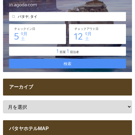
アーカイブ
パタヤホテルMAP