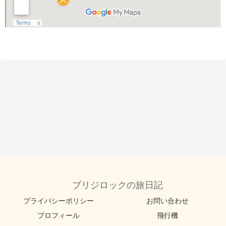
ブリジロックの旅日記
プライバシーポリシー
お問い合わせ
プロフィール
飛行機