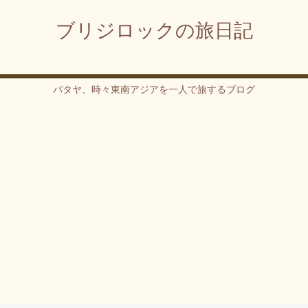
ブリジロックの旅日記
パタヤ、時々東南アジアを一人で旅するブログ