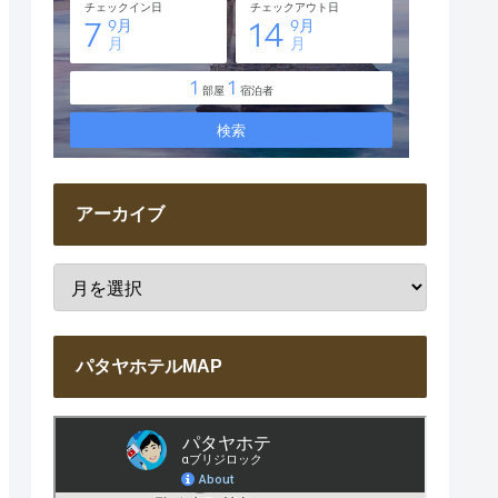
アーカイブ
パタヤホテルMAP