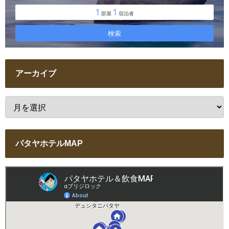
アーカイブ
パタヤホテルMAP