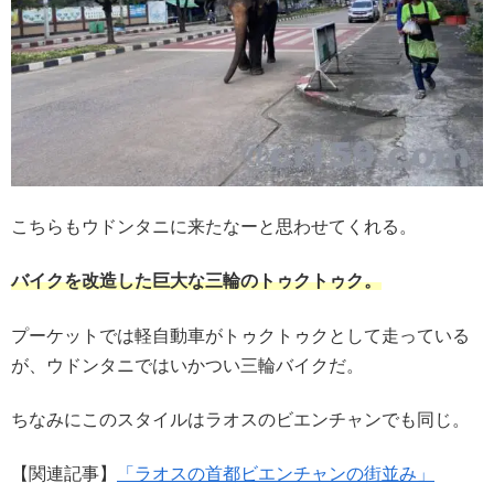
こちらもウドンタニに来たなーと思わせてくれる。
バイクを改造した巨大な三輪のトゥクトゥク。
プーケットでは軽自動車がトゥクトゥクとして走っている
が、ウドンタニではいかつい三輪バイクだ。
ちなみにこのスタイルはラオスのビエンチャンでも同じ。
【関連記事】
「ラオスの首都ビエンチャンの街並み」