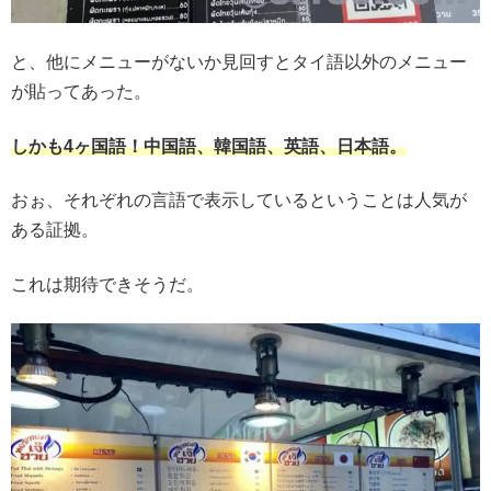
と、他にメニューがないか見回すとタイ語以外のメニュー
が貼ってあった。
しかも4ヶ国語！中国語、韓国語、英語、日本語。
おぉ、それぞれの言語で表示しているということは人気が
ある証拠。
これは期待できそうだ。