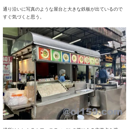
通り沿いに写真のような屋台と大きな鉄板が出ているので
すぐ気づくと思う。