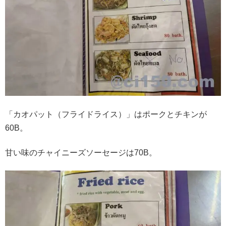
「カオパット（フライドライス）」はポークとチキンが
60B。
甘い味のチャイニーズソーセージは70B。