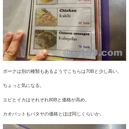
ポークは別の種類もあるようでこちらは70Bと少し高い。
ちょっと気になる。
エビとイカはそれぞれ80Bと価格が高め。
カオパットもパタヤの価格とほぼ同じくらいか。