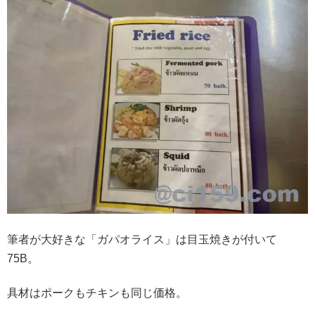
筆者が大好きな「ガパオライス」は目玉焼きが付いて
75B。
具材はポークもチキンも同じ価格。