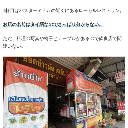
1軒目はバスターミナルの近くにあるローカルレストラン。
お店の名前はタイ語なのでさっぱり分からない。
ただ、料理の写真や椅子とテーブルがあるので飲食店で間
違いない。