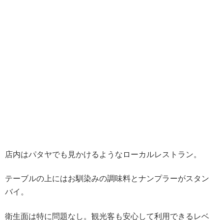
店内はパタヤでも見かけるようなローカルレストラン。
テーブルの上にはお馴染みの調味料とナンプラーがスタン
バイ。
衛生面は特に問題なし。観光客も安心して利用できるレベ