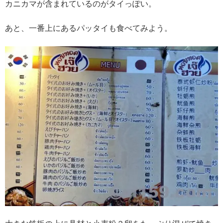
カニカマが含まれているのがタイっぽい。
あと、一番上にあるパッタイも食べてみよう。