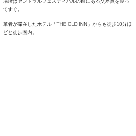
場所はセントラルフェスティバルの前にある交差点を渡っ
てすぐ。
筆者が滞在したホテル「THE OLD INN」からも徒歩10分ほ
どと徒歩圏内。