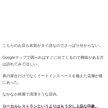
こちらのお店も名前がタイ語なのでさっぱり分からない。
Googleマップで調べればすぐに出てくるので興味がある方
は訪れてみてほしい。
表の屋台だけでなくイートインスペースを備えた店舗が後
にあった。
なかなか綺麗で清潔そうな店内。
ローカルレストランというよりはもう少し上品な印象。