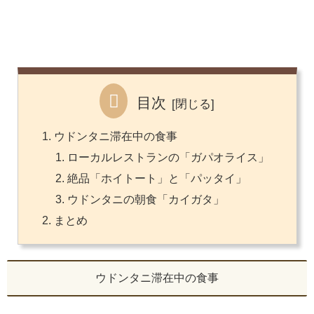
目次
ウドンタニ滞在中の食事
ローカルレストランの「ガパオライス」
絶品「ホイトート」と「パッタイ」
ウドンタニの朝食「カイガタ」
まとめ
ウドンタニ滞在中の食事