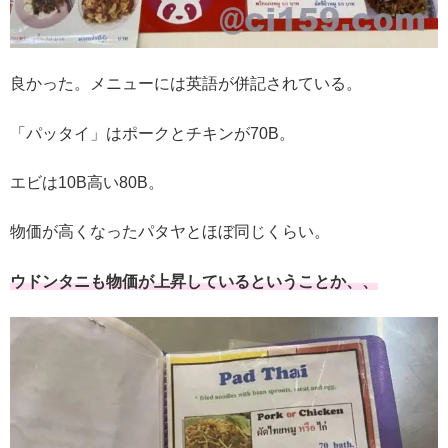
良かった。メニューには英語が併記されている。
「パッタイ」はポークとチキンが70B。
エビは10B高い80B。
物価が高くなったパタヤとほぼ同じくらい。
ウドンタニも物価が上昇しているということか、、