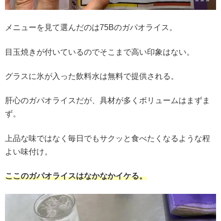
メニューを見て選んだのは75Bのガパオライス。
目玉焼きが付いているのでそこまで高い印象はない。
グラスに氷が入った飲料水は無料で提供される。
肝心のガパオライスだが、具材が多くボリュームはまずま
ず。
上品な味ではなく毎日でもサクッと食べたくなるような程
よい味付け。
ここのガパオライスはなかなかイケる。