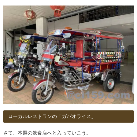
ローカルレストランの「ガパオライス」
さて、本題の飲食店へと入っていこう。