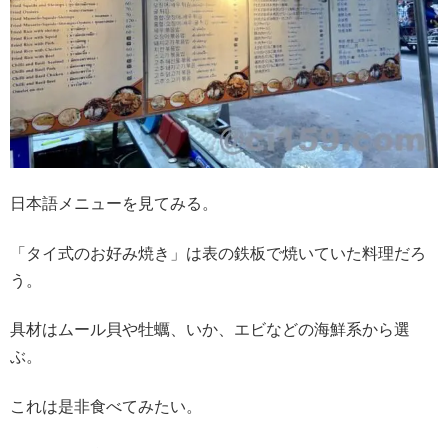
日本語メニューを見てみる。
「タイ式のお好み焼き」は表の鉄板で焼いていた料理だろ
う。
具材はムール貝や牡蠣、いか、エビなどの海鮮系から選
ぶ。
これは是非食べてみたい。