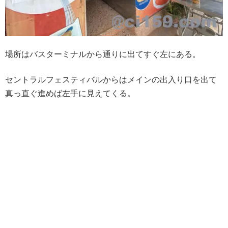
場所はバスターミナルから通りに出てすぐ左にある。
セントラルフェスティバルからはメインの出入り口を出て
真っ直ぐ進めば左手に見えてくる。