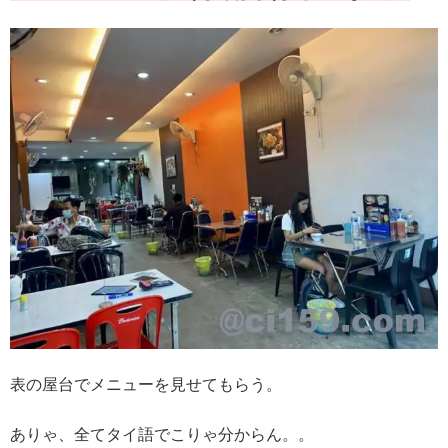
表の屋台でメニューを見せてもらう。
ありゃ、全てタイ語でこりゃ分からん。。