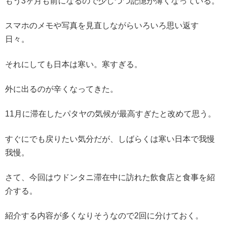
もう3ヶ月も前になるので少しづつ記憶が薄くなっている。
スマホのメモや写真を見直しながらいろいろ思い返す
日々。
それにしても日本は寒い。寒すぎる。
外に出るのが辛くなってきた。
11月に滞在したパタヤの気候が最高すぎたと改めて思う。
すぐにでも戻りたい気分だが、しばらくは寒い日本で我慢
我慢。
さて、今回はウドンタニ滞在中に訪れた飲食店と食事を紹
介する。
紹介する内容が多くなりそうなので2回に分けておく。