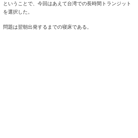
ということで、今回はあえて台湾での長時間トランジット
を選択した。
問題は翌朝出発するまでの寝床である。