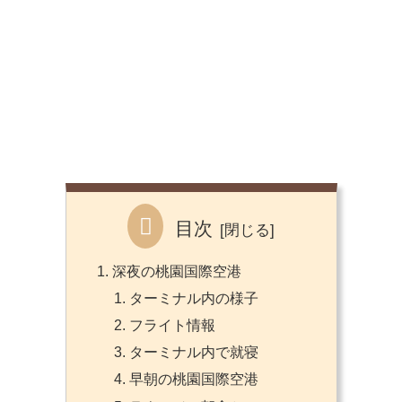
目次
深夜の桃園国際空港
ターミナル内の様子
フライト情報
ターミナル内で就寝
早朝の桃園国際空港