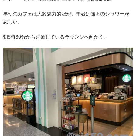
早朝のカフェは大変魅力的だが、筆者は熱々のシャワーが
恋しい。
朝5時30分から営業しているラウンジへ向かう。