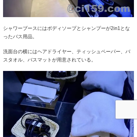
シャワーブースにはボディソープとシャンプーが2in1とな
ったバス用品。
洗面台の横にはヘアドライヤー、ティッシュペーパー、バ
スタオル、バスマットが用意されている。