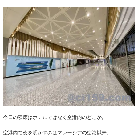
今日の寝床はホテルではなく空港内のどこか。
空港内で夜を明かすのはマレーシアの空港以来。