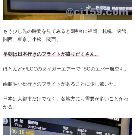
もう少し先の時間を見てみると6時台に福岡、札幌、函館、
関西、東京、小松、関西、、
早朝は日本行きのフライトが盛りだくさん。
ほとんどがLCCのタイガーエアーでFSCのエバー航空も。
函館や小松行きのフライトがあることに少し驚いた。
日本は大都市だけでなく、各地方にも需要が多いことがわ
かる。