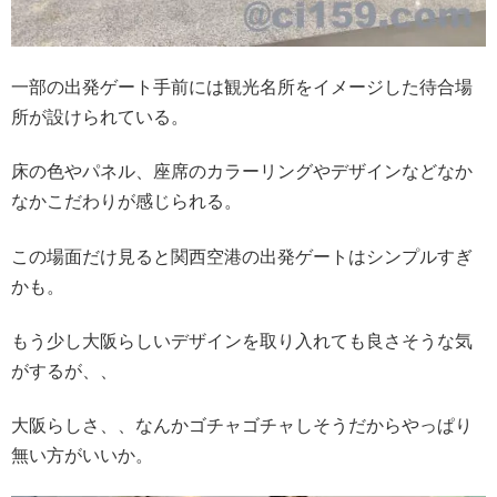
一部の出発ゲート手前には観光名所をイメージした待合場
所が設けられている。
床の色やパネル、座席のカラーリングやデザインなどなか
なかこだわりが感じられる。
この場面だけ見ると関西空港の出発ゲートはシンプルすぎ
かも。
もう少し大阪らしいデザインを取り入れても良さそうな気
がするが、、
大阪らしさ、、なんかゴチャゴチャしそうだからやっぱり
無い方がいいか。