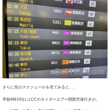
さらに先のスケジュールを見てみると、、
早朝4時10分にLCCのタイガーエアー関西空港行きが。