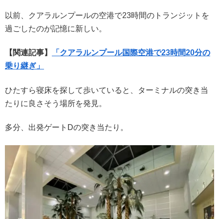
以前、クアラルンプールの空港で23時間のトランジットを
過ごしたのが記憶に新しい。
【関連記事】
「クアラルンプール国際空港で23時間20分の
乗り継ぎ」
ひたすら寝床を探して歩いていると、ターミナルの突き当
たりに良さそう場所を発見。
多分、出発ゲートDの突き当たり。