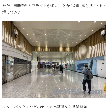
ただ、朝6時台のフライトが多いことから利用客は少しづつ
増えてきた。
スターバックスなどのカフェは早朝から営業開始。