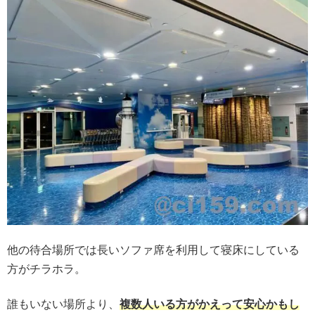
他の待合場所では長いソファ席を利用して寝床にしている
方がチラホラ。
誰もいない場所より、
複数人いる方がかえって安心かもし