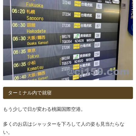
ターミナル内で就寝
もう少しで日が変わる桃園国際空港。
多くのお店はシャッターを下ろして人の姿も見当たらな
い。