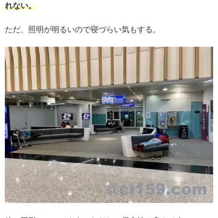
れない。
ただ、照明が明るいので寝づらい気もする。