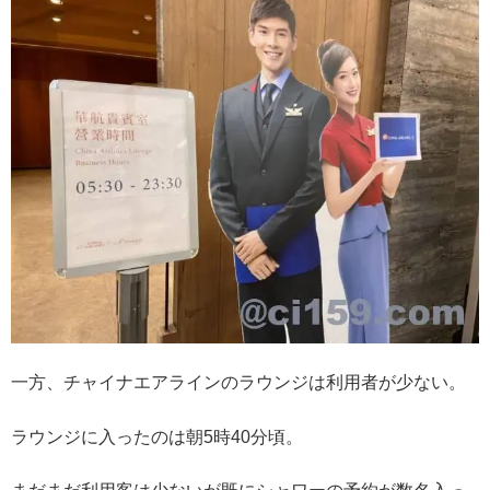
一方、チャイナエアラインのラウンジは利用者が少ない。
ラウンジに入ったのは朝5時40分頃。