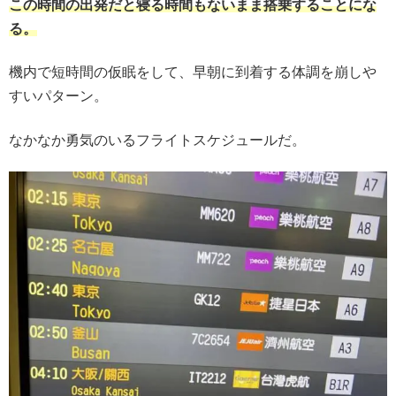
この時間の出発だと寝る時間もないまま搭乗することにな
る。
機内で短時間の仮眠をして、早朝に到着する体調を崩しや
すいパターン。
なかなか勇気のいるフライトスケジュールだ。