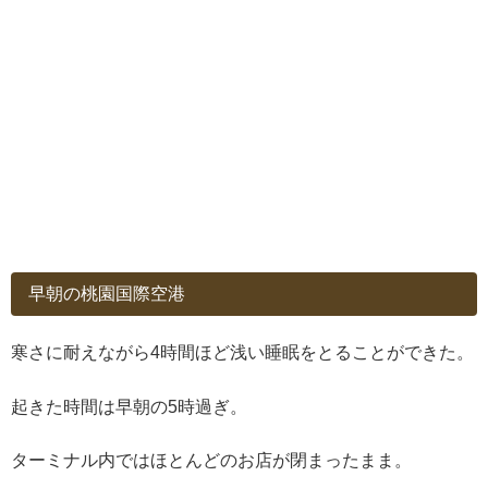
早朝の桃園国際空港
寒さに耐えながら4時間ほど浅い睡眠をとることができた。
起きた時間は早朝の5時過ぎ。
ターミナル内ではほとんどのお店が閉まったまま。