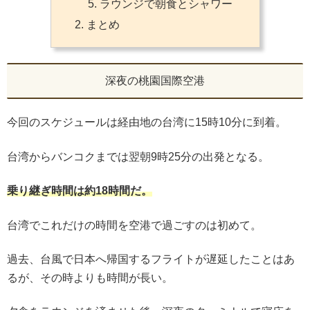
ラウンジで朝食とシャワー
まとめ
深夜の桃園国際空港
今回のスケジュールは経由地の台湾に15時10分に到着。
台湾からバンコクまでは翌朝9時25分の出発となる。
乗り継ぎ時間は約18時間だ。
台湾でこれだけの時間を空港で過ごすのは初めて。
過去、台風で日本へ帰国するフライトが遅延したことはあ
るが、その時よりも時間が長い。