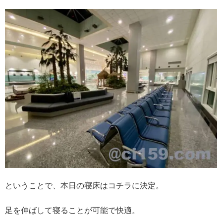
ということで、本日の寝床はコチラに決定。
足を伸ばして寝ることが可能で快適。