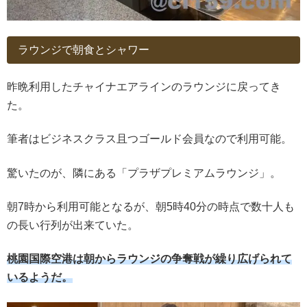
ラウンジで朝食とシャワー
昨晩利用したチャイナエアラインのラウンジに戻ってき
た。
筆者はビジネスクラス且つゴールド会員なので利用可能。
驚いたのが、隣にある「プラザプレミアムラウンジ」。
朝7時から利用可能となるが、朝5時40分の時点で数十人も
の長い行列が出来ていた。
桃園国際空港は朝からラウンジの争奪戦が繰り広げられて
いるようだ。