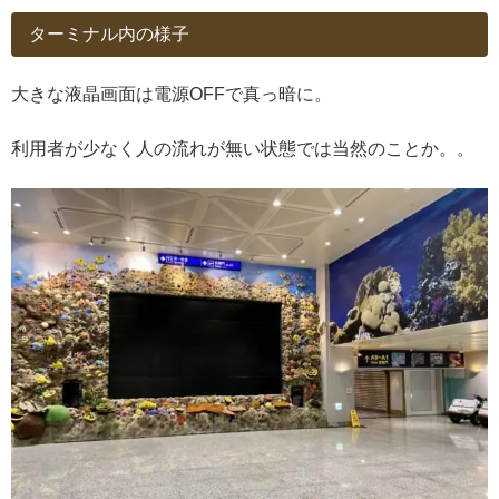
ターミナル内の様子
大きな液晶画面は電源OFFで真っ暗に。
利用者が少なく人の流れが無い状態では当然のことか。。