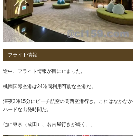
フライト情報
途中、フライト情報が目に止まった。
桃園国際空港は24時間利用可能な空港だ。
深夜2時15分にピーチ航空の関西空港行き。これはなかなか
ハードな出発時間だ。
他に東京（成田）、名古屋行きが続く、、