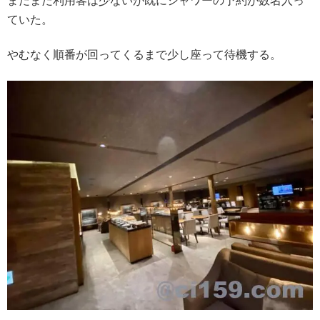
まだまだ利用客は少ないが既にシャワーの予約が数名入っ
ていた。
やむなく順番が回ってくるまで少し座って待機する。