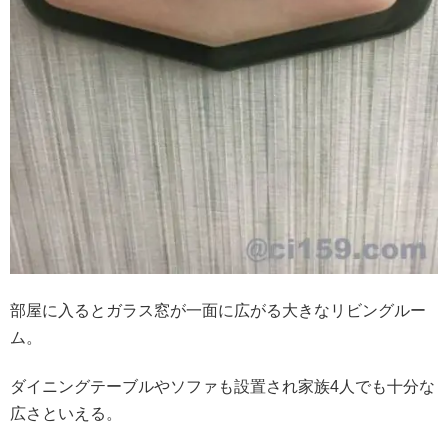
部屋に入るとガラス窓が一面に広がる大きなリビングルー
ム。
ダイニングテーブルやソファも設置され家族4人でも十分な
広さといえる。