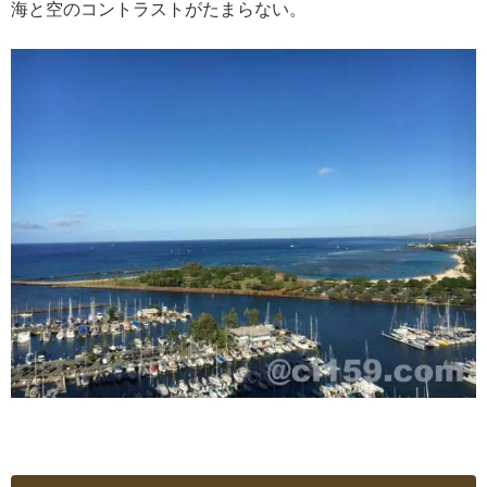
海と空のコントラストがたまらない。