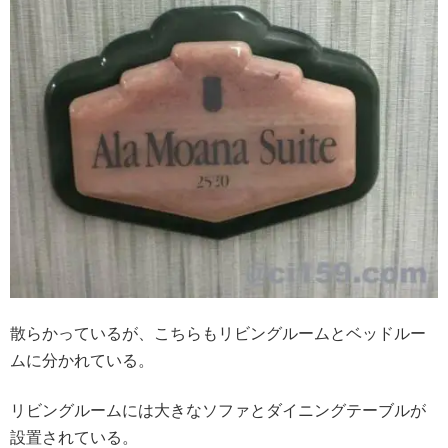
散らかっているが、こちらもリビングルームとベッドルー
ムに分かれている。
リビングルームには大きなソファとダイニングテーブルが
設置されている。