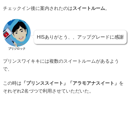
チェックイン後に案内されたのは
スイートルーム
。
HISありがとう、、アップグレードに感謝
ブリジロック
プリンスワイキキには複数のスイートルームがあるよう
で、
この時は
「プリンススイート」「アラモアナスイート」
を
それぞれ2名づつで利用させていただいた。