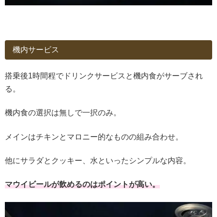
機内サービス
搭乗後1時間程でドリンクサービスと機内食がサーブされ
る。
機内食の選択は無しで一択のみ。
メインはチキンとマロニー的なものの組み合わせ。
他にサラダとクッキー、水といったシンプルな内容。
マウイビールが飲めるのはポイントが高い。