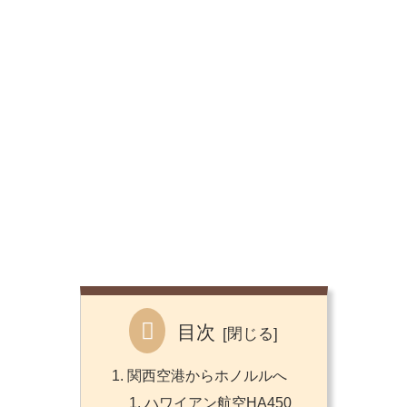
目次
関西空港からホノルルへ
ハワイアン航空HA450