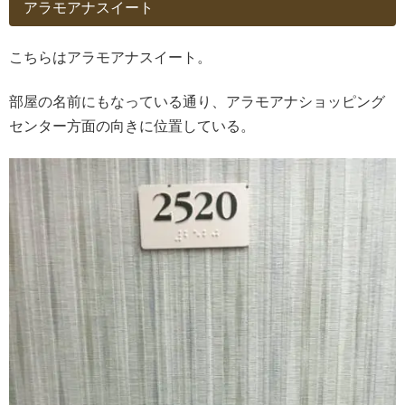
アラモアナスイート
こちらはアラモアナスイート。
部屋の名前にもなっている通り、アラモアナショッピング
センター方面の向きに位置している。