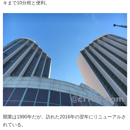
キまで10分程と便利。
開業は1990年だが、訪れた2016年の翌年にリニューアルさ
れている。