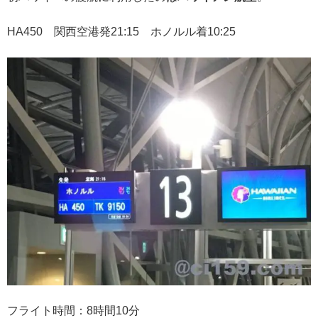
HA450 関西空港発21:15 ホノルル着10:25
フライト時間：8時間10分