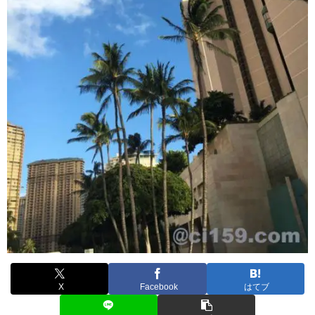
X
Facebook
はてブ