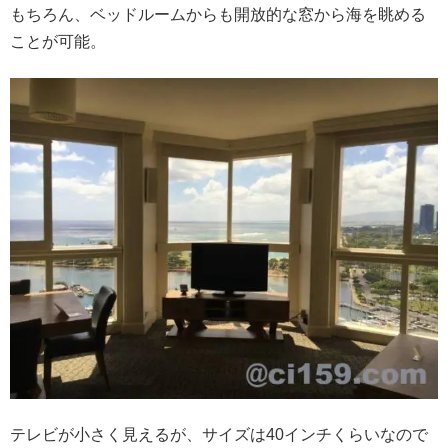
もちろん、ベッドルームからも開放的な窓から海を眺める
ことが可能。
テレビが小さく見えるが、サイズは40インチくらいなので