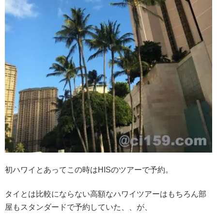
初ハワイとあってこの時はHISのツアーで予約。
タイとは比較にならない高額なハワイツアーはもちろん部
屋もスタンダードで予約していた、、が、