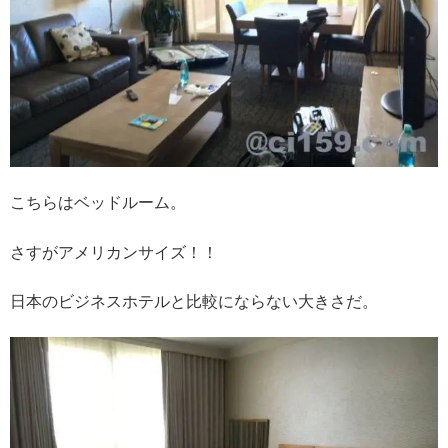
こちらはベッドルーム。
さすがアメリカンサイズ！！
日本のビジネスホテルと比較にならない大きさだ。