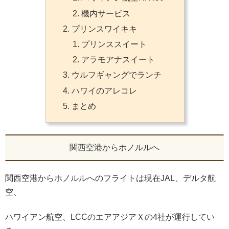
機内サービス
プリンスワイキキ
プリンススイート
アラモアナスイート
ウルフギャングでランチ
ハワイのアレコレ
まとめ
関西空港からホノルルへ
関西空港からホノルルへのフライトは現在JAL、デルタ航
空、
ハワイアン航空、LCCのエアアジアＸの4社が運行してい