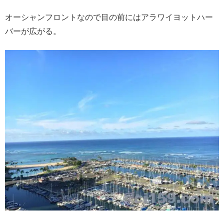
オーシャンフロントなので目の前には
アラワイヨットハー
バーが広がる。