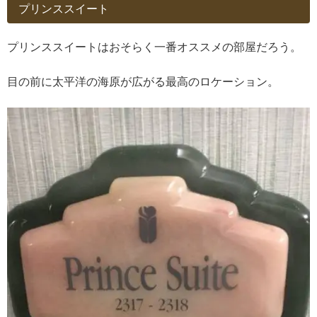
プリンススイート
プリンススイートはおそらく一番オススメの部屋だろう。
目の前に太平洋の海原が広がる最高のロケーション。