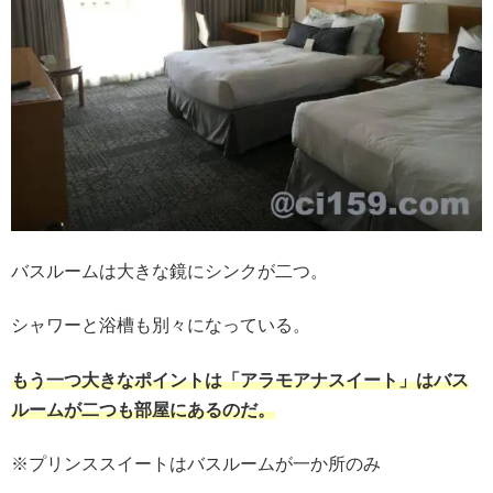
バスルームは大きな鏡にシンクが二つ。
シャワーと浴槽も別々になっている。
もう一つ大きなポイントは「アラモアナスイート」はバス
ルームが二つも部屋にあるのだ。
※プリンススイートはバスルームが一か所のみ