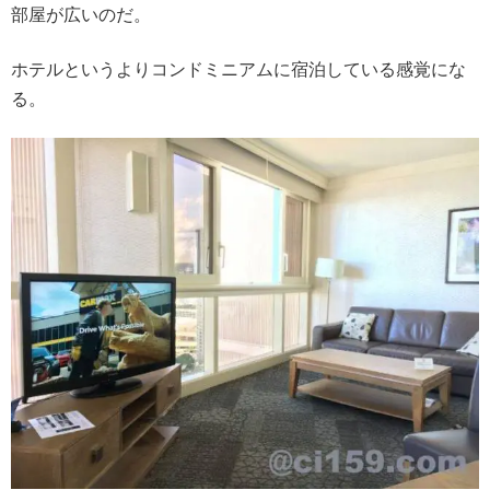
部屋が広いのだ。
ホテルというよりコンドミニアムに宿泊している感覚にな
る。