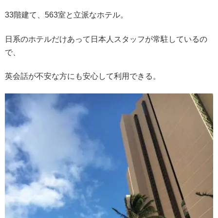
33階建て、563室と立派なホテル。
日系のホテルだけあって日本人スタッフが常駐しているの
で、
英会話が不安な方にも安心して利用できる。