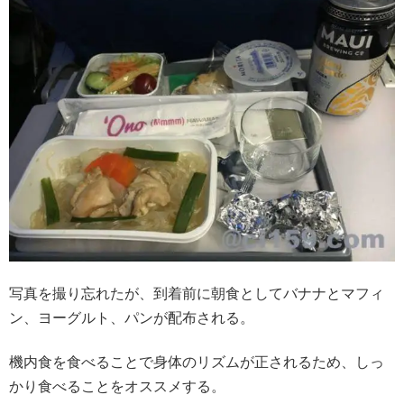
写真を撮り忘れたが、到着前に朝食としてバナナとマフィ
ン、ヨーグルト、パンが配布される。
機内食を食べることで身体のリズムが正されるため、しっ
かり食べることをオススメする。