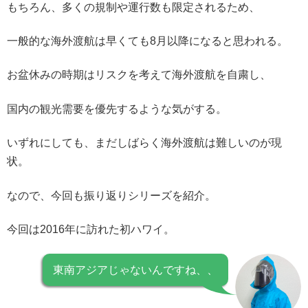
もちろん、多くの規制や運行数も限定されるため、
一般的な海外渡航は早くても8月以降になると思われる。
お盆休みの時期はリスクを考えて海外渡航を自粛し、
国内の観光需要を優先するような気がする。
いずれにしても、まだしばらく海外渡航は難しいのが現
状。
なので、今回も振り返りシリーズを紹介。
今回は2016年に訪れた初ハワイ。
東南アジアじゃないんですね、、