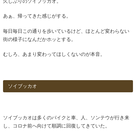
久しぶりのソイブッカオ。
あぁ、帰ってきた感じがする。
毎日毎日この通りを歩いているけど、ほとんど変わらない
街の様子になんだかホッとする。
むしろ、あまり変わってほしくないのが本音。
ソイブッカオ
ソイブッカオは多くのバイクと車、人、ソンテウが行き来
し、コロナ前へ向けて順調に回復してきていた。