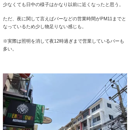
少なくても日中の様子はかなり以前に近くなったと思う。
ただ、夜に関して言えばバーなどの営業時間がPM11までと
なっているため少し物足りない感じも。
※実際は照明を消して夜12時過ぎまで営業しているバーも
多い。