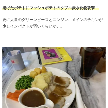
揚げたポテトにマッシュポテトのタブル炭水化物攻撃！
更に大量のグリーンピースとニンジン、メインのチキンが
少しインパクトが弱いくらいか。。