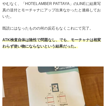
やむなく、「HOTEL AMBER PATTAYA」のLINEに結果写
真の送付とモーチャナにアップ出来なかったと連絡してお
いた。
既読にはなったものの何の反応もなくこれにて完了。
ATK検査自体は陰性で問題なし、でも、モーチャナは相変
わらず使い物にならないという結果だった。