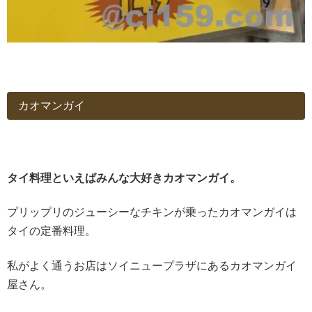
カオマンガイ
タイ料理といえばみんな大好きカオマンガイ。
プリップリのジューシーなチキンが乗ったカオマンガイは
タイの定番料理。
私がよく通うお店はソイニュープラザにあるカオマンガイ
屋さん。