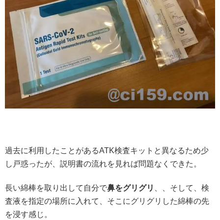
過去に利用したことがあるATK検査キットと異なるため少
し戸惑ったが、説明書の流れを見れば問題なくできた。
長い綿棒を取り出して自分で
鼻をグリグリ
、、そして、検
査液を指定の場所に入れて、そこにグリグリした綿棒の先
を浸す感じ。