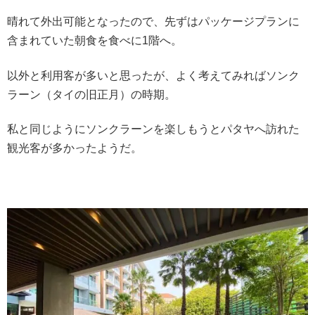
晴れて外出可能となったので、先ずはパッケージプランに
含まれていた朝食を食べに1階へ。
以外と利用客が多いと思ったが、よく考えてみればソンク
ラーン（タイの旧正月）の時期。
私と同じようにソンクラーンを楽しもうとパタヤへ訪れた
観光客が多かったようだ。