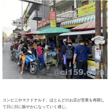
コンビニやマクドナルド、ほとんどのお店が営業を再開し
て日に日に賑やかになっていく感じ。