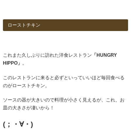
ローストチキン
これまた久しぶりに訪れた洋食レストラン
「HUNGRY
HIPPO」
。
このレストランに来ると必ずといっていいほど毎回食べる
のがローストチキン。
ソースの器が大きいので料理が小さく見えるが、これ、お
皿の大きさが凄いから！
(
；・∀・
)