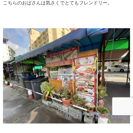
こちらのおばさんは気さくでとてもフレンドリー。