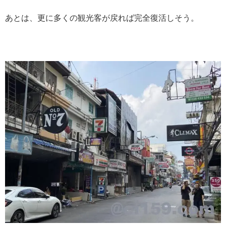
あとは、更に多くの観光客が戻れば完全復活しそう。