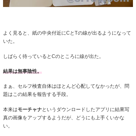
よく見ると、紙の中央付近にCとTの線が出るようになって
いた。
しばらく待っているとCのところに線が出た。
結果は無事陰性。
まぁ、セルフ検査自体はほとんど心配してなかったが、問
題はこの結果を報告する手段。
本来は
モーチャナ
というダウンロードしたアプリに結果写
真の画像をアップするようだが、どうにも上手くいかな
い。