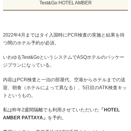
Test&Go HOTEL AMBER
2022年4月まではタイ入国時にPCR検査の実施と結果を待
つ間のホテル予約が必須。
いわゆるTest&GoというシステムでASQホテルのパッケー
ジプランになっている。
内容はPCR検査と一泊の部屋代、空港からホテルまでの送
迎、朝食（ホテルによって異なる）、5日目のATK検査キッ
トというもの。
私は昨年2週間隔離でも利用させていただいた
「HOTEL
AMBER PATTAYA」
を予約。