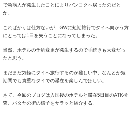
で急病人が発生したことによりバンコクへ戻ったのだと
か。
こればかりは仕方ないが、GWに短期旅行でタイへ向かう方
にとっては1日を失うことになってしまった。
当然、ホテルの予約変更が発生するので手続きも大変だっ
たと思う。
まだまだ気軽にタイへ旅行するのが難しい中、なんとか短
期間でも貴重なタイでの滞在を楽しんでほしい。
さて、今回のブログは入国後のホテルと滞在5日目のATK検
査、パタヤの街の様子をサラッと紹介する。