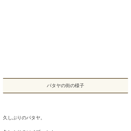
パタヤの街の様子
久しぶりのパタヤ。