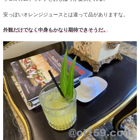
安っぽいオレンジジュースとは違って品がありますな。
外観だけでなく中身もかなり期待できそうだ。