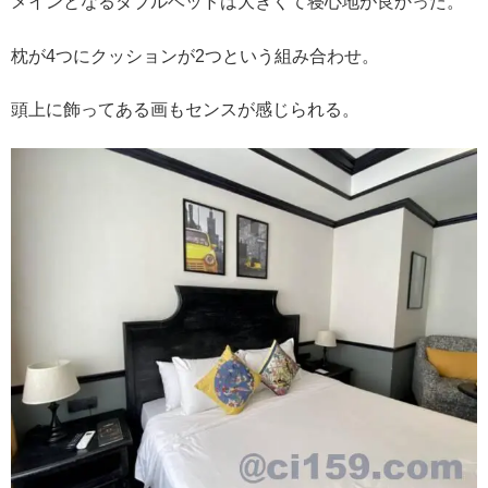
メインとなるダブルベッドは大きくて寝心地が良かった。
枕が4つにクッションが2つという組み合わせ。
頭上に飾ってある画もセンスが感じられる。