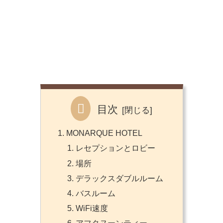
目次
MONARQUE HOTEL
レセプションとロビー
場所
デラックスダブルルーム
バスルーム
WiFi速度