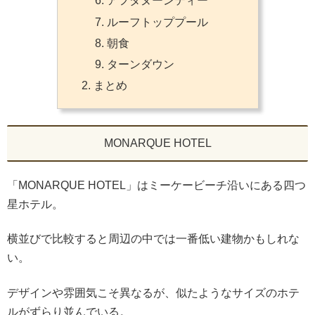
アフタヌーンティー
ルーフトッププール
朝食
ターンダウン
まとめ
MONARQUE HOTEL
「MONARQUE HOTEL」はミーケービーチ沿いにある四つ
星ホテル。
横並びで比較すると周辺の中では一番低い建物かもしれな
い。
デザインや雰囲気こそ異なるが、似たようなサイズのホテ
ルがずらり並んでいる。