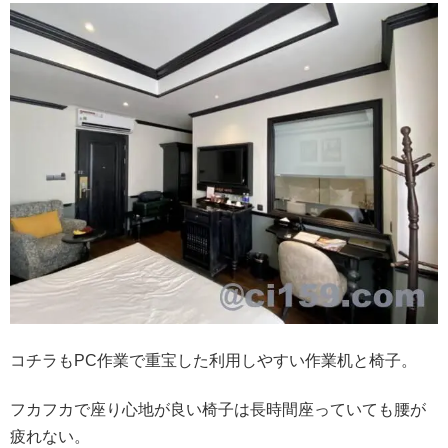
コチラもPC作業で重宝した利用しやすい作業机と椅子。
フカフカで座り心地が良い椅子は長時間座っていても腰が
疲れない。