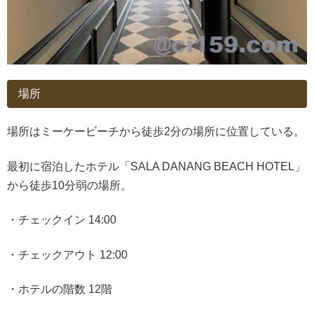
場所
場所はミーケービーチから徒歩2分の場所に位置している。
最初に宿泊したホテル「SALA DANANG BEACH HOTEL」
から徒歩10分弱の場所。
・チェックイン 14:00
・チェックアウト 12:00
・ホテルの階数 12階