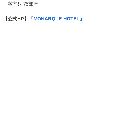
・客室数 75部屋
【公式HP】
「MONARQUE HOTEL」