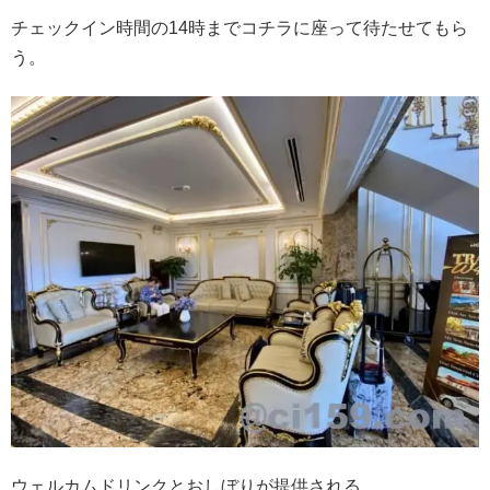
チェックイン時間の14時までコチラに座って待たせてもら
う。
ウェルカムドリンクとおしぼりが提供される。