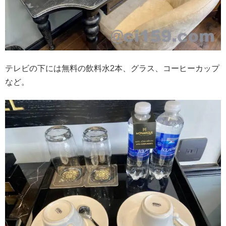
テレビの下には無料の飲料水2本、グラス、コーヒーカップ
など。