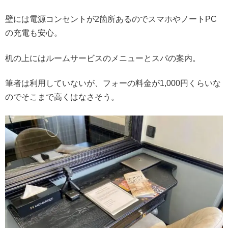
壁には電源コンセントが2箇所あるのでスマホやノートPC
の充電も安心。
机の上にはルームサービスのメニューとスパの案内。
筆者は利用していないが、フォーの料金が1,000円くらいな
のでそこまで高くはなさそう。