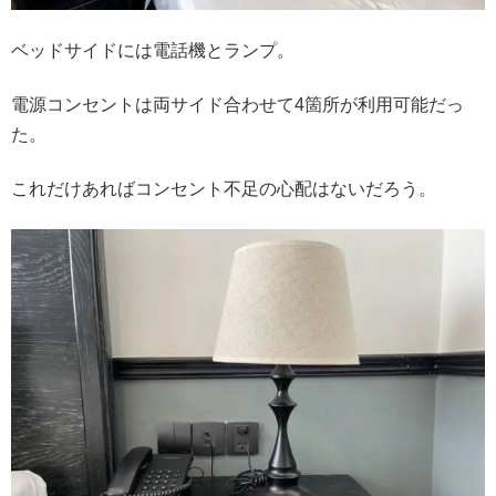
ベッドサイドには電話機とランプ。
電源コンセントは両サイド合わせて4箇所が利用可能だっ
た。
これだけあればコンセント不足の心配はないだろう。