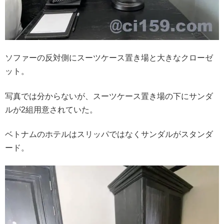
ソファーの反対側にスーツケース置き場と大きなクローゼ
ット。
写真では分からないが、スーツケース置き場の下にサンダ
ルが2組用意されていた。
ベトナムのホテルはスリッパではなくサンダルがスタンダ
ード。