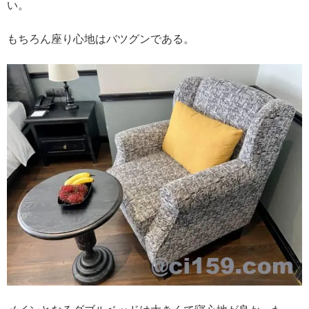
い。
もちろん座り心地はバツグンである。