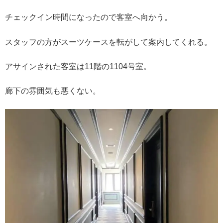
チェックイン時間になったので客室へ向かう。
スタッフの方がスーツケースを転がして案内してくれる。
アサインされた客室は11階の1104号室。
廊下の雰囲気も悪くない。