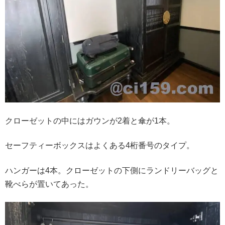
クローゼットの中にはガウンが2着と傘が1本。
セーフティーボックスはよくある4桁番号のタイプ。
ハンガーは4本。クローゼットの下側にランドリーバッグと
靴べらが置いてあった。