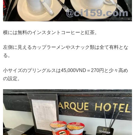
横には無料のインスタントコーヒーと紅茶。
左側に見えるカップラーメンやスナック類は全て有料とな
る。
小サイズのプリングルスは45,000VND＝270円と少々高め
の設定。