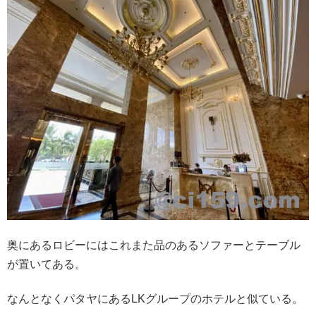
奥にあるロビーにはこれまた品のあるソファーとテーブル
が置いてある。
なんとなくパタヤにあるLKグループのホテルと似ている。