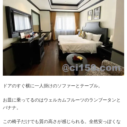
ドアのすぐ横に一人掛けのソファーとテーブル。
お皿に乗ってるのはウェルカムフルーツのランブータンと
バナナ。
この椅子だけでも質の高さが感じられる。全然安っぽくな