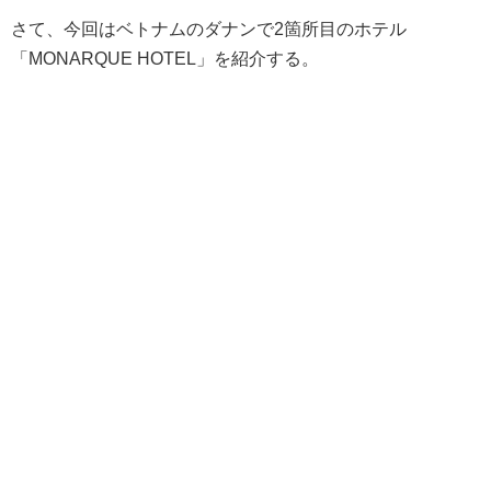
さて、今回はベトナムのダナンで2箇所目のホテル
「MONARQUE HOTEL」を紹介する。