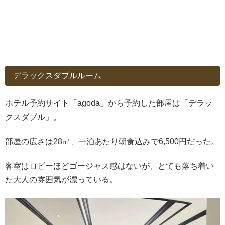
デラックスダブルルーム
ホテル予約サイト「agoda」から予約した部屋は「デラッ
クスダブル」。
部屋の広さは28㎡、一泊あたり朝食込みで6,500円だった。
客室はロビーほどゴージャス感はないが、とても落ち着い
た大人の雰囲気が漂っている。