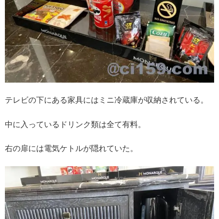
テレビの下にある家具にはミニ冷蔵庫が収納されている。
中に入っているドリンク類は全て有料。
右の扉には電気ケトルが隠れていた。