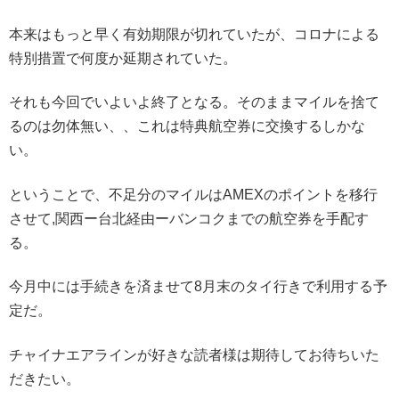
本来はもっと早く有効期限が切れていたが、コロナによる
特別措置で何度か延期されていた。
それも今回でいよいよ終了となる。そのままマイルを捨て
るのは勿体無い、、これは特典航空券に交換するしかな
い。
ということで、不足分のマイルはAMEXのポイントを移行
させて,関西ー台北経由ーバンコクまでの航空券を手配す
る。
今月中には手続きを済ませて8月末のタイ行きで利用する予
定だ。
チャイナエアラインが好きな読者様は期待してお待ちいた
だきたい。