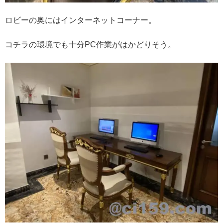
ロビーの奥にはインターネットコーナー。
コチラの環境でも十分PC作業がはかどりそう。