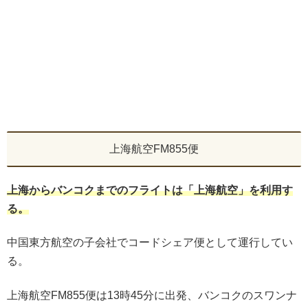
上海航空FM855便
上海からバンコクまでのフライトは「上海航空」を利用す
る。
中国東方航空の子会社でコードシェア便として運行してい
る。
上海航空FM855便は13時45分に出発、バンコクのスワンナ