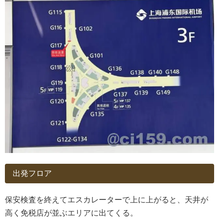
出発フロア
保安検査を終えてエスカレーターで上に上がると、天井が
高く免税店が並ぶエリアに出てくる。