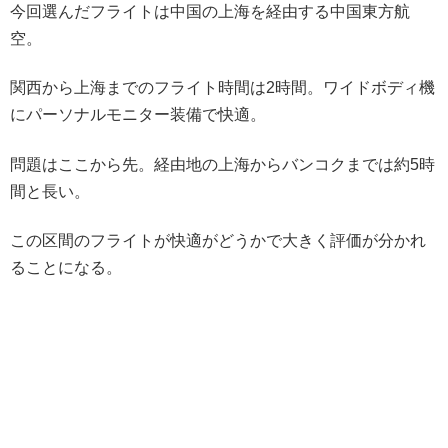
今回選んだフライトは中国の上海を経由する中国東方航
空。
関西から上海までのフライト時間は2時間。ワイドボディ機
にパーソナルモニター装備で快適。
問題はここから先。経由地の上海からバンコクまでは約5時
間と長い。
この区間のフライトが快適がどうかで大きく評価が分かれ
ることになる。