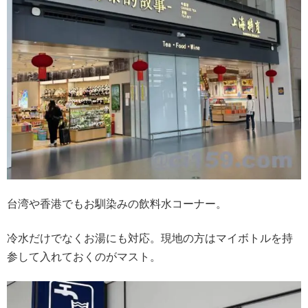
台湾や香港でもお馴染みの飲料水コーナー。
冷水だけでなくお湯にも対応。現地の方はマイボトルを持
参して入れておくのがマスト。