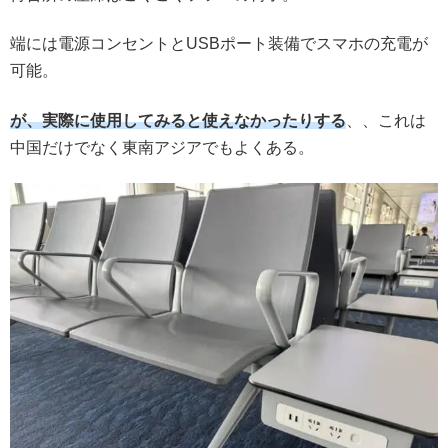
端には電源コンセントとUSBポート装備でスマホの充電が
可能。
が、実際に使用してみると使えなかったりする
、、これは
中国だけでなく東南アジアでもよくある。