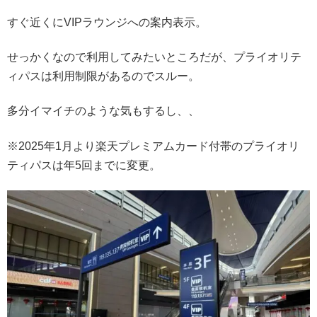
すぐ近くにVIPラウンジへの案内表示。
せっかくなので利用してみたいところだが、プライオリテ
ィパスは利用制限があるのでスルー。
多分イマイチのような気もするし、、
※2025年1月より楽天プレミアムカード付帯のプライオリ
ティパスは年5回までに変更。