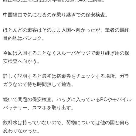
中国経由で気になるのが乗り継ぎでの保安検査。
ほとんどの乗客はそのまま入国へ向かったが、筆者の最終
目的地はバンコク。
今回は入国することなくスルーバゲッジで乗り継ぎ用の保
安検査へ向かう。
詳しく説明すると最初は搭乗券をチェックする場所。ガラ
ガラなので待ち時間無しで通過。
続いて問題の保安検査。バッグに入っているPCやモバイル
バッテリー、スマホを取り出す。
飲料水は持っていないので、荷物については他の国と何ら
変わりなかった。