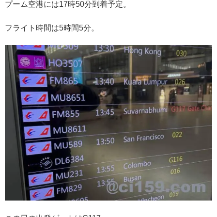
プーム空港には17時50分到着予定。
フライト時間は5時間5分。