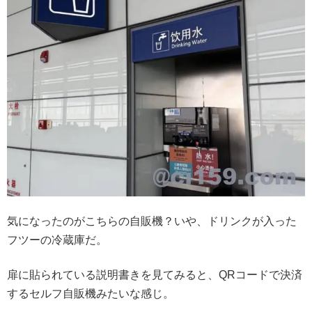
気になったのがこちらの自販機？いや、ドリンクが入った
フツーの冷蔵庫だ。
扉に貼られている説明書きを見てみると、QRコードで決済
するセルフ自販機みたいな感じ。