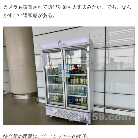
カメラも設置されて防犯対策も大丈夫みたい。でも、なん
かすごい違和感がある。
待合所の座席はごくごくフツーの椅子。