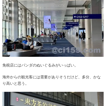
免税店にはパンダのぬいぐるみがいっぱい。
海外からの観光客には需要がありそうだけど、多分、かな
り高いと思う。