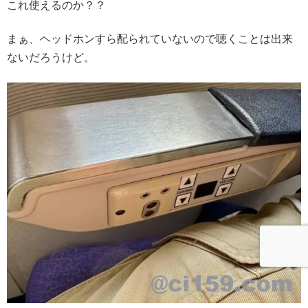
これ使えるのか？？
まぁ、ヘッドホンすら配られていないので聴くことは出来
ないだろうけど。