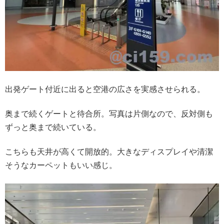
出発ゲート付近に出ると空港の広さを実感させられる。
奥まで続くゲートと待合所。写真は片側なので、反対側も
ずっと奥まで続いている。
こちらも天井が高くて開放的。大きなディスプレイや清潔
そうなカーペットもいい感じ。