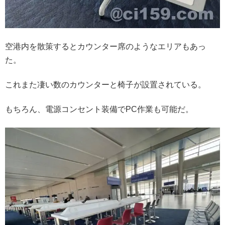
空港内を散策するとカウンター席のようなエリアもあっ
た。
これまた凄い数のカウンターと椅子が設置されている。
もちろん、電源コンセント装備でPC作業も可能だ。