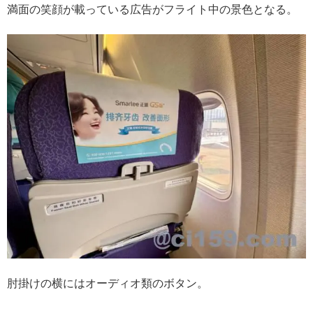
満面の笑顔が載っている広告がフライト中の景色となる。
肘掛けの横にはオーディオ類のボタン。