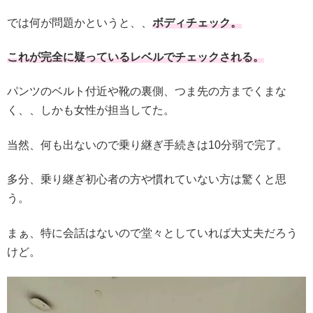
では何が問題かというと、、
ボディチェック。
これが完全に疑っているレベルでチェックされる。
パンツのベルト付近や靴の裏側、つま先の方までくまな
く、、しかも女性が担当してた。
当然、何も出ないので乗り継ぎ手続きは10分弱で完了。
多分、乗り継ぎ初心者の方や慣れていない方は驚くと思
う。
まぁ、特に会話はないので堂々としていれば大丈夫だろう
けど。