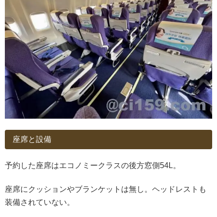
座席と設備
予約した座席はエコノミークラスの後方窓側54L。
座席にクッションやブランケットは無し。ヘッドレストも
装備されていない。