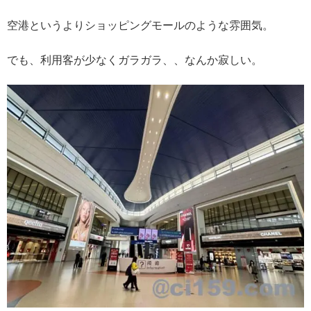
空港というよりショッピングモールのような雰囲気。
でも、利用客が少なくガラガラ、、なんか寂しい。