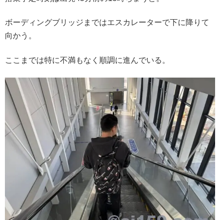
ボーディングブリッジまではエスカレーターで下に降りて
向かう。
ここまでは特に不満もなく順調に進んでいる。