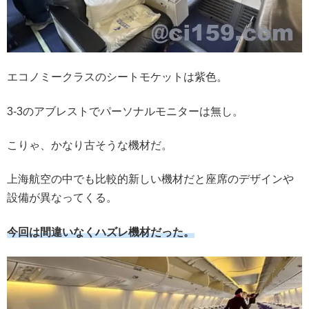
エコノミークラスのシートモケットは紫色。
3-3のアブレストでパーソナルモニターは無し。
こりゃ、かなり古そうな機材だ。
上海航空の中でも比較的新しい機材だと座席のデザインや
設備が異なってくる。
今回は間違いなくハズレ機材だった。