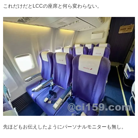
これだけだとLCCの座席と何ら変わらない。
先ほどもお伝えしたようにパーソナルモニターも無し。