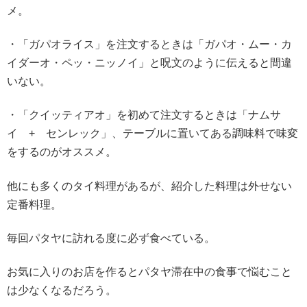
メ。
・「ガパオライス」を注文するときは「ガパオ・ムー・カ
イダーオ・ペッ・ニッノイ」と呪文のように伝えると間違
いない。
・「クイッティアオ」を初めて注文するときは「ナムサ
イ + センレック」、テーブルに置いてある調味料で味変
をするのがオススメ。
他にも多くのタイ料理があるが、紹介した料理は外せない
定番料理。
毎回パタヤに訪れる度に必ず食べている。
お気に入りのお店を作るとパタヤ滞在中の食事で悩むこと
は少なくなるだろう。