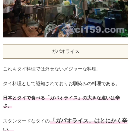
ガパオライス
これもタイ料理では外せないメジャーな料理。
タイ料理として認知されておりお馴染みの料理である。
日本とタイで食べる「ガパオライス」の大きな違いは辛
さ。
「ガパオライス」はとにかく辛
スタンダードなタイの
い。