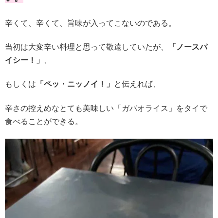
辛くて、辛くて、旨味が入ってこないのである。
当初は大変辛い料理と思って敬遠していたが、
「ノースパ
イシー！」
、
もしくは
「ペッ・ニッノイ！」
と伝えれば、
辛さの控えめなとても美味しい「ガパオライス」をタイで
食べることができる。