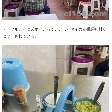
テーブルごとに必ずといっていいほどタイの定番調味料が
セットされている。