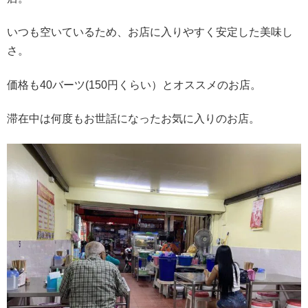
いつも空いているため、お店に入りやすく安定した美味し
さ。
価格も40バーツ(150円くらい）とオススメのお店。
滞在中は何度もお世話になったお気に入りのお店。