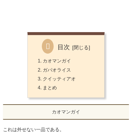
目次
カオマンガイ
ガパオライス
クイッティアオ
まとめ
カオマンガイ
これは外せない一品である。