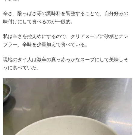
辛さ、酸っぱさ等の調味料を調整することで、自分好みの
味付けにして食べるのが一般的。
私は辛さを控えめにするので、クリアスープに砂糖とナン
プラー、辛味を少量加えて食べている。
現地のタイ人は激辛の真っ赤っかなスープにして美味しそ
うに食べていた。