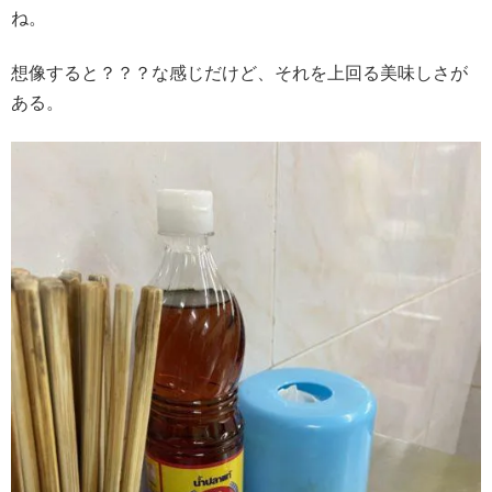
ね。
想像すると？？？な感じだけど、それを上回る美味しさが
ある。