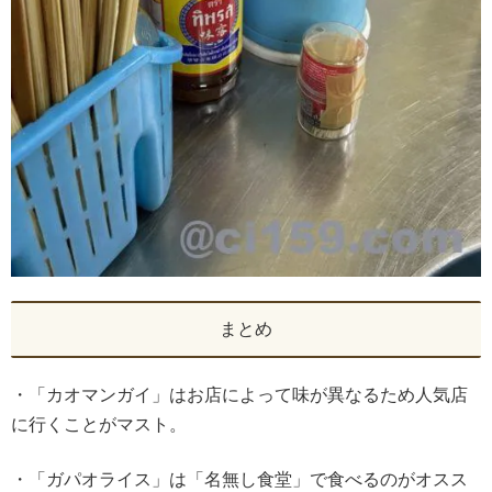
まとめ
・「カオマンガイ」はお店によって味が異なるため人気店
に行くことがマスト。
・「ガパオライス」は「名無し食堂」で食べるのがオスス