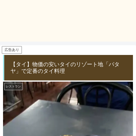
広告あり
【タイ】物価の安いタイのリゾート地「パタ
ヤ」で定番のタイ料理
レストラン