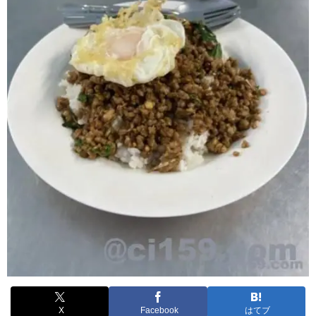
X
Facebook
はてブ