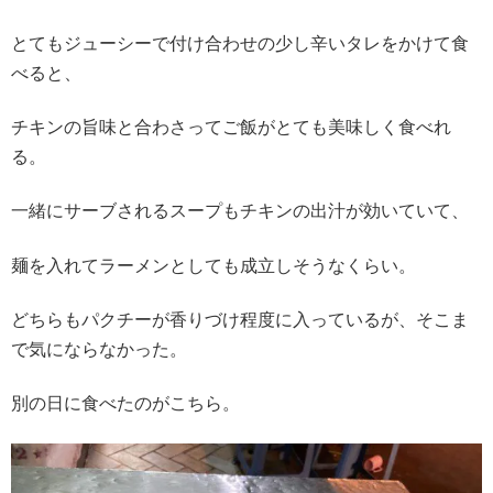
とてもジューシーで付け合わせの少し辛いタレをかけて食
べると、
チキンの旨味と合わさってご飯がとても美味しく食べれ
る。
一緒にサーブされるスープもチキンの出汁が効いていて、
麺を入れてラーメンとしても成立しそうなくらい。
どちらもパクチーが香りづけ程度に入っているが、そこま
で気にならなかった。
別の日に食べたのがこちら。