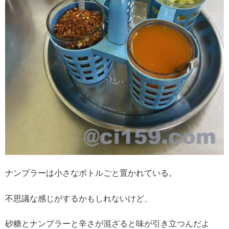
ナンプラーは小さなボトルごと置かれている。
不思議な感じがするかもしれないけど、
砂糖とナンプラーと辛さが混ざると味が引き立つんだよ