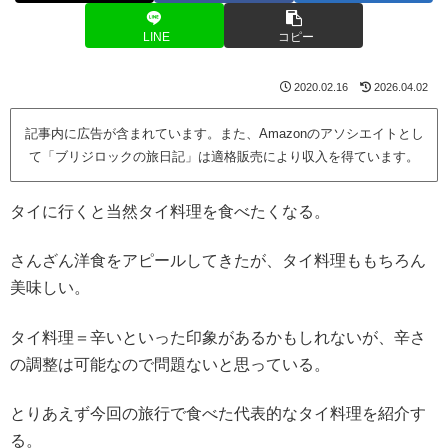
LINE
コピー
2020.02.16
2026.04.02
記事内に広告が含まれています。また、Amazonのアソシエイトとし
て「ブリジロックの旅日記」は適格販売により収入を得ています。
タイに行くと当然タイ料理を食べたくなる。
さんざん洋食をアピールしてきたが、タイ料理ももちろん
美味しい。
タイ料理＝辛いといった印象があるかもしれないが、辛さ
の調整は可能なので問題ないと思っている。
とりあえず今回の旅行で食べた代表的なタイ料理を紹介す
る。