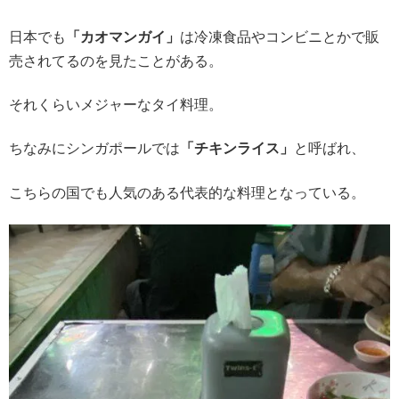
日本でも
「カオマンガイ」
は冷凍食品やコンビニとかで販
売されてるのを見たことがある。
それくらいメジャーなタイ料理。
ちなみにシンガポールでは
「チキンライス」
と呼ばれ、
こちらの国でも人気のある代表的な料理となっている。