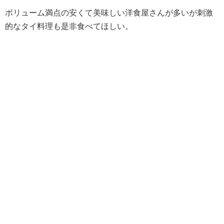
ボリューム満点の安くて美味しい洋食屋さんが多いが刺激
的なタイ料理も是非食べてほしい。