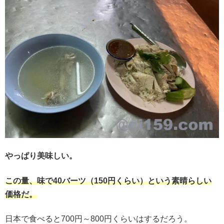
やっぱり美味しい。
この量、味で40バーツ（150円くらい）という素晴らしい
価格だ。
日本で食べると700円～800円くらいはするだろう。