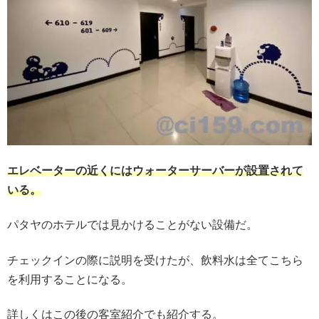
エレベーターの近くにはウォーターサーバーが設置されて
いる。
パタヤのホテルでは見かけることがない設備だ。
チェックインの際に説明を受けたが、飲料水は全てこちら
を利用することになる。
詳しくはこの後の客室紹介でも紹介する。