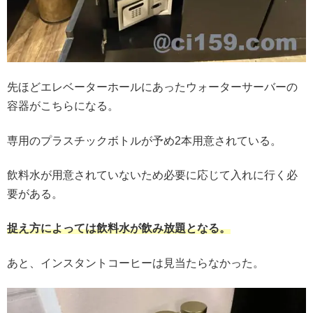
先ほどエレベーターホールにあったウォーターサーバーの
容器がこちらになる。
専用のプラスチックボトルが予め2本用意されている。
飲料水が用意されていないため必要に応じて入れに行く必
要がある。
捉え方によっては飲料水が飲み放題となる。
あと、インスタントコーヒーは見当たらなかった。