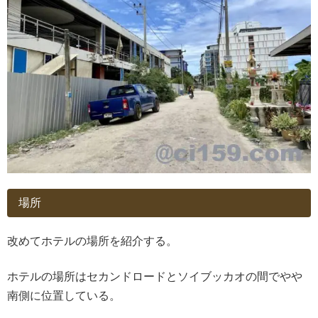
場所
改めてホテルの場所を紹介する。
ホテルの場所はセカンドロードとソイブッカオの間でやや
南側に位置している。