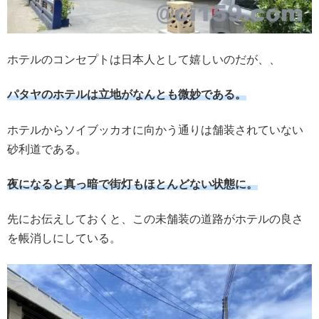
ホテルのコンセプトは日本人として嬉しいのだが、、
パタヤのホテルは立地がなんとも微妙である。
ホテルからソイブッカオに向かう通りは舗装されていない
砂利道である。
夜になると真っ暗で街灯もほとんどない状態に。
先にお伝えしておくと、この未舗装の道路がホテルの良さ
を帳消しにしている。