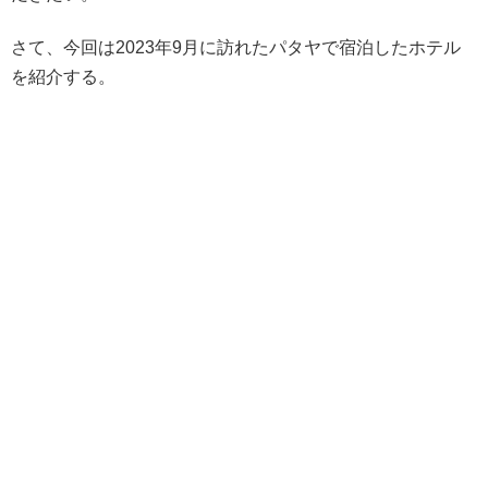
さて、今回は2023年9月に訪れたパタヤで宿泊したホテル
を紹介する。