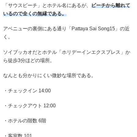
「サウスビーチ」とホテル名にあるが、
ビーチから離れて
いるので全くの無縁である。
アベニューの裏側にある通り「Pattaya Sai Song15」の近
く。
ソイブッカオだとホテル「ホリデーインエクスプレス」か
ら徒歩3分ほどの場所。
なんとも分かりにくい微妙な場所である。
・チェックイン 14:00
・チェックアウト 12:00
・ホテルの階数 6階
・客室数 101