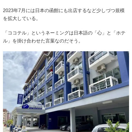
2023年7月には日本の函館にも出店するなど少しづつ規模
を拡大している。
「ココテル」というネーミングは日本語の「心」と「ホテ
ル」を掛け合わせた言葉なのだそう。