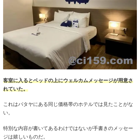
客室に入るとベッドの上にウェルカムメッセージが用意さ
れていた。
これはパタヤにある同じ価格帯のホテルでは見たことがな
い。
特別な内容が書いてあるわけではないが手書きのメッセー
ジは嬉しいものだ。