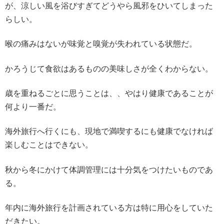
が、涼しい風を浴びすぎてどうやら風邪をひいてしまった
らしい。
喉の痛みはないが味覚と嗅覚が失われている状態だ。
かろうじて食欲はあるものの美味しさが全くわからない。
歳を重ねるごとに思うことは、、やはり健康であることが
何より一番だ。
海外旅行へ行くにも、現地で満喫するにも健康でなければ
楽しむことはできない。
秋から冬にかけて体調管理には十分気をつけたいものであ
る。
年内に海外旅行を計画されている方は特に用心をしていた
だきたい。