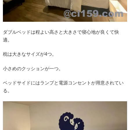
ダブルベッドは程よい高さと大きさで寝心地が良くて快
適。
枕は大きなサイズが4つ。
小さめのクッションが一つ。
ベッドサイドにはランプと電源コンセントが用意されてい
る。