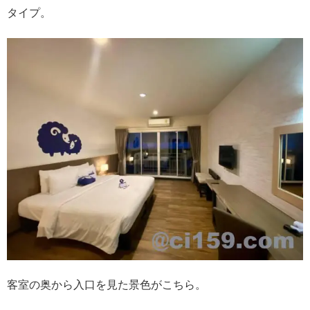
タイプ。
客室の奥から入口を見た景色がこちら。