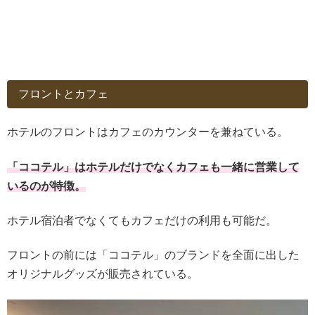
フロントとカフェ
ホテルのフロントはカフェのカウンターを兼ねている。
「ココテル」はホテルだけでなくカフェも一緒に営業して
いるのが特徴。
ホテル宿泊者でなくてもカフェだけの利用も可能だ。
フロントの前には「ココテル」のブランドを全面に出した
オリジナルグッズが販売されている。