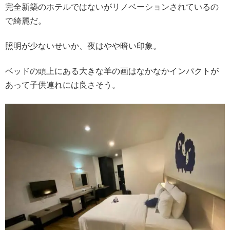
完全新築のホテルではないがリノベーションされているの
で綺麗だ。
照明が少ないせいか、夜はやや暗い印象。
ベッドの頭上にある大きな羊の画はなかなかインパクトが
あって子供連れには良さそう。