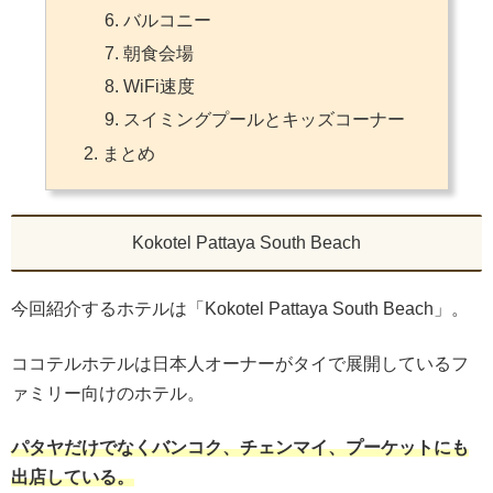
バルコニー
朝食会場
WiFi速度
スイミングプールとキッズコーナー
まとめ
Kokotel Pattaya South Beach
今回紹介するホテルは「Kokotel Pattaya South Beach」。
ココテルホテルは日本人オーナーがタイで展開しているフ
ァミリー向けのホテル。
パタヤだけでなくバンコク、チェンマイ、プーケットにも
出店している。