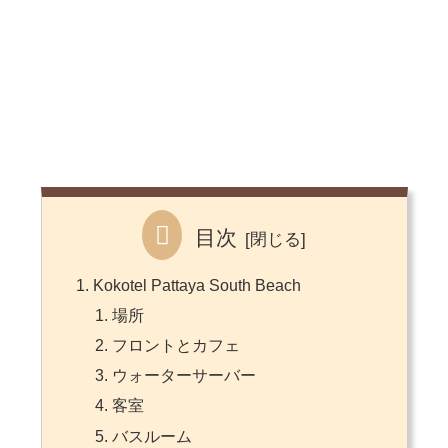
目次
Kokotel Pattaya South Beach
場所
フロントとカフェ
ウォーターサーバー
客室
バスルーム