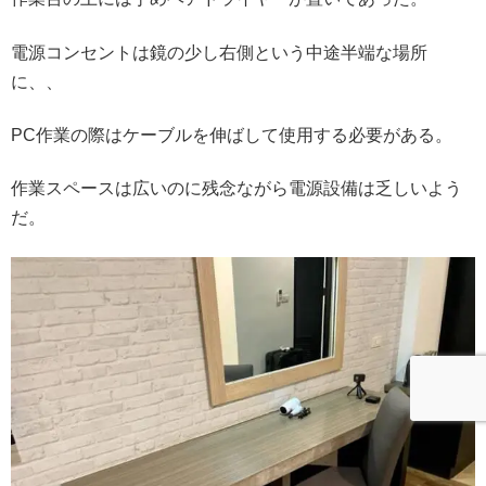
電源コンセントは鏡の少し右側という中途半端な場所
に、、
PC作業の際はケーブルを伸ばして使用する必要がある。
作業スペースは広いのに残念ながら電源設備は乏しいよう
だ。