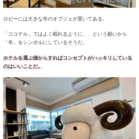
ロビーには大きな羊のオブジェが置いてある。
「ココテル」ではよく眠れるように、、という願いから
「羊」をシンボルにしているそうだ。
ホテルを選ぶ側からすればコンセプトがハッキリしている
のはいいことだ。