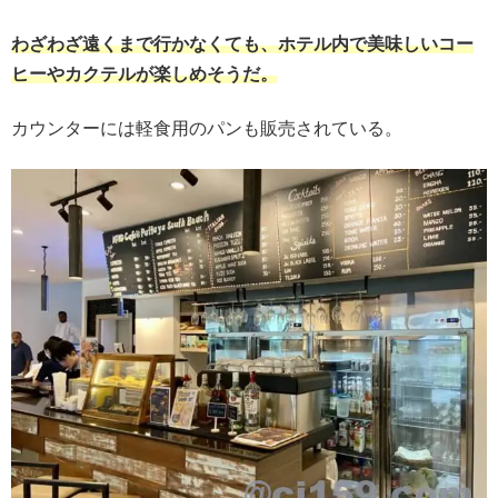
わざわざ遠くまで行かなくても、ホテル内で美味しいコー
ヒーやカクテルが楽しめそうだ。
カウンターには軽食用のパンも販売されている。