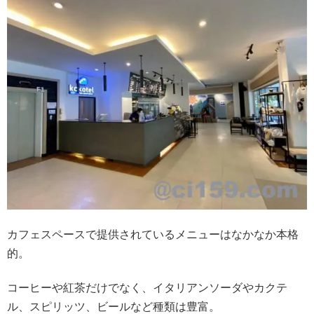
カフェスペースで提供されているメニューはなかなか本格
的。
コーヒーや紅茶だけでなく、イタリアンソーダやカクテ
ル、スピリッツ、ビールなど種類は豊富。