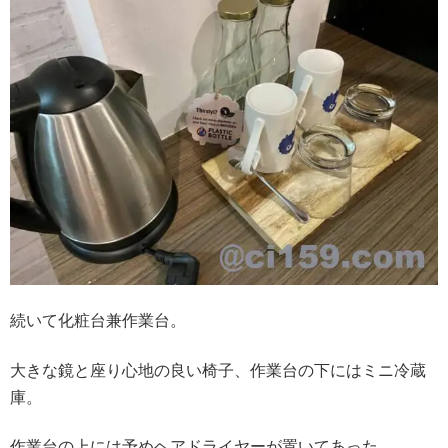
続いて化粧台兼作業台。
大きな鏡と座り心地の良い椅子、作業台の下にはミニ冷蔵
庫。
作業台の上には予めヘアドライヤーが置いてあった。