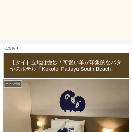
広告あり
【タイ】立地は微妙！可愛い羊が印象的なパタ
ヤのホテル「Kokotel Pattaya South Beach」
ホテル情報