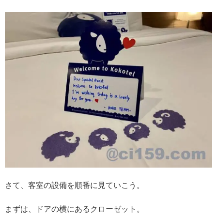
さて、客室の設備を順番に見ていこう。
まずは、ドアの横にあるクローゼット。