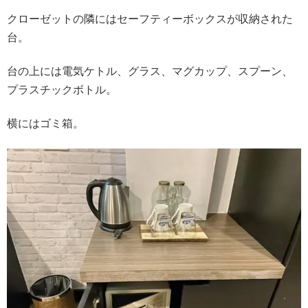
クローゼットの隣にはセーフティーボックスが収納された
台。
台の上には電気ケトル、グラス、マグカップ、スプーン、
プラスチックボトル。
横にはゴミ箱。