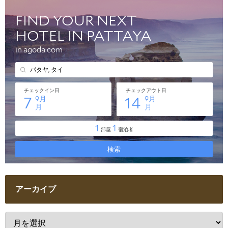
アーカイブ