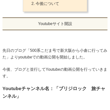
今後について
Youtubeサイト開設
先日のブログ「500系こだま号で新大阪から小倉に行ってみ
た」よりyoutubeでの動画公開を開始しました。
今後、ブログと並行してYoutubeの動画公開を行っていきま
す。
Youtubeチャンネル名：「ブリジロック 旅チャ
ンネル」