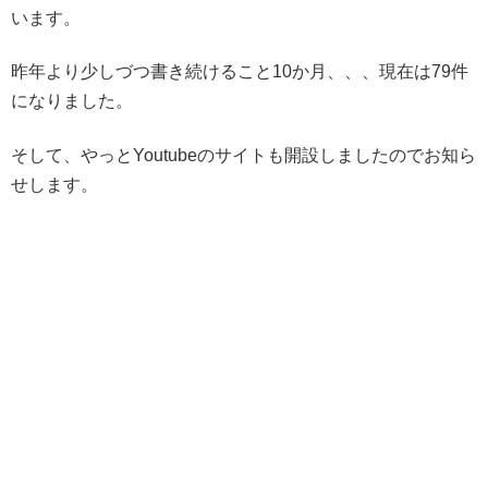
います。
昨年より少しづつ書き続けること10か月、、、現在は79件
になりました。
そして、やっとYoutubeのサイトも開設しましたのでお知ら
せします。