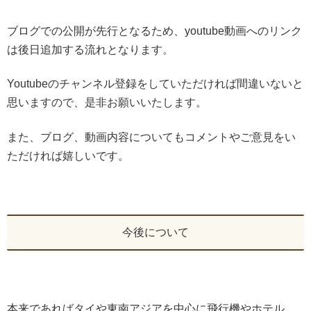
ブログでの公開が先行となるため、youtube動画へのリンク
は後日追加する流れとなります。
Youtubeのチャンネル登録をしていただければ間違いないと
思いますので、是非お願いいたします。
また、ブログ、動画内容についてもコメントやご意見をい
ただければ嬉しいです。
今後について
本来であればタイや東南アジアを中心に飛行機やホテル、