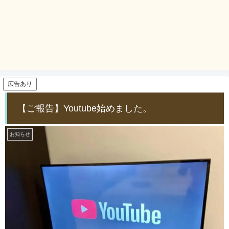
広告あり
【ご報告】Youtube始めました。
お知らせ