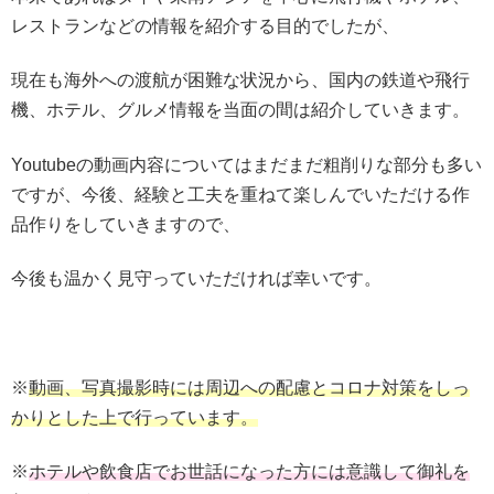
レストランなどの情報を紹介する目的でしたが、
現在も海外への渡航が困難な状況から、国内の鉄道や飛行
機、ホテル、グルメ情報を当面の間は紹介していきます。
Youtubeの動画内容についてはまだまだ粗削りな部分も多い
ですが、今後、経験と工夫を重ねて楽しんでいただける作
品作りをしていきますので、
今後も温かく見守っていただければ幸いです。
※
動画、写真撮影時には周辺への配慮とコロナ対策をしっ
かりとした上で行っています。
※
ホテルや飲食店でお世話になった方には意識して御礼を