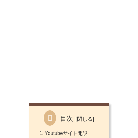
目次
Youtubeサイト開設