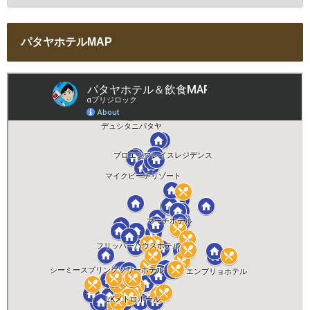
パタヤホテルMAP