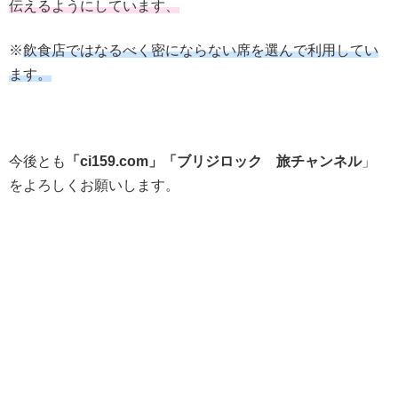
伝えるようにしています、
※
飲食店ではなるべく密にならない席を選んで利用してい
ます。
今後とも
「ci159.com」「ブリジロック 旅チャンネル
」
をよろしくお願いします。