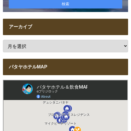
アーカイブ
パタヤホテルMAP