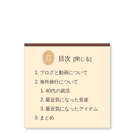
目次
ブログと動画について
海外旅行について
40代の就活
最近気になった音楽
最近気になったアイテム
まとめ