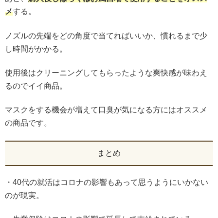
メ
する。
ノズルの先端をどの角度で当てればいいか、慣れるまで少
し時間がかかる。
使用後はクリーニングしてもらったような爽快感が味わえ
るのでイイ商品。
マスクをする機会が増えて口臭が気になる方にはオススメ
の商品です。
まとめ
・40代の就活はコロナの影響もあって思うようにいかない
のが現実。