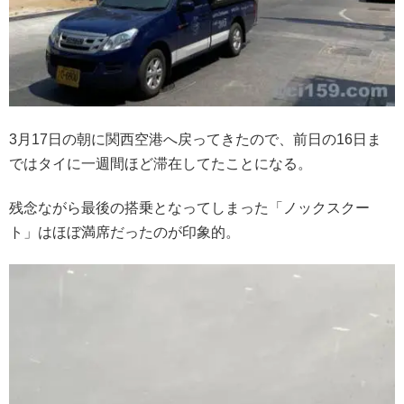
3月17日の朝に関西空港へ戻ってきたので、前日の16日ま
ではタイに一週間ほど滞在してたことになる。
残念ながら最後の搭乗となってしまった「ノックスクー
ト」はほぼ満席だったのが印象的。