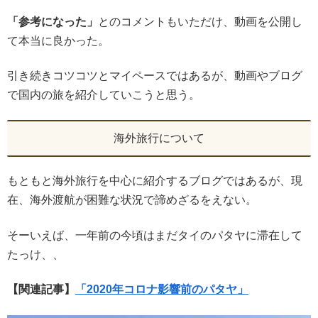
「参考になった」
とのコメントもいただけ、動画を公開し
て本当に良かった。
引き続きコツコツとマイペースではあるが、動画やブログ
で国内の旅を紹介していこうと思う。
海外旅行について
もともと海外旅行を中心に紹介するブログではあるが、現
在、海外渡航が困難な状況で諦めざるをえない。
そーいえば、一年前の今頃はまだタイのパタヤに滞在して
たっけ、、
【関連記事】
「2020年コロナ影響前のパタヤ」