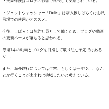
・失業保険はコロナの影響で延長して支給されている。
・ジェットウォッシャー「Dolts」は購入後しばらくはお風
呂場での使用がオススメ。
今後、しばらくは契約社員として働くため、ブログや動画
の更新ペースが落ちると思われる。
毎週1本の動画とブログを目指して取り組む予定ではある
が、、
また、海外旅行については年末、もしくは一年後、、なん
とか行くことが出来れば挑戦したいと考えている。