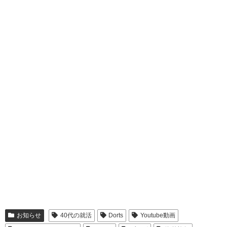
お知らせ
40代の就活
Dorts
Youtube動画