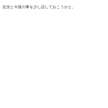
近況と今後の事を少し話しておこうかと。