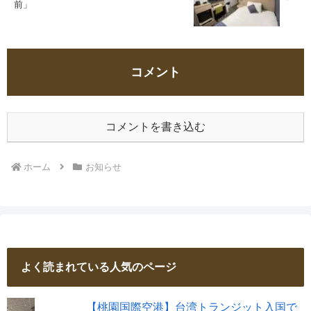
前」
コメント
コメントを書き込む
ホーム
お知らせ
よく読まれている人気のページ
【桃園国際空港】台湾トランジット入国で