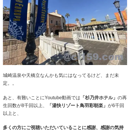
城崎温泉や天橋立なんかも気にはなってるけど、まだ未
定。。
あと、有難いことにYoutube動画では
「杉乃井ホテル」
の再
生回数が8千回以上、
「湯快リゾート鳥羽彩朝楽」
が6千回
以上と、
多くの方にご視聴いただいていることに感謝、感謝の気持