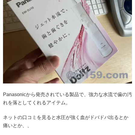
Panasonicから発売されている製品で、強力な水流で歯の汚
れを落としてくれるアイテム。
ネットの口コミを見ると水圧が強く血がドバドバ出るとか
痛いとか、、